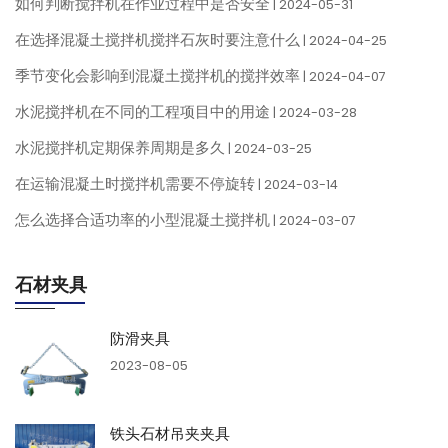
如何判断搅拌机在作业过程中是否安全
| 2024-05-31
在选择混凝土搅拌机搅拌石灰时要注意什么
| 2024-04-25
季节变化会影响到混凝土搅拌机的搅拌效率
| 2024-04-07
水泥搅拌机在不同的工程项目中的用途
| 2024-03-28
水泥搅拌机定期保养周期是多久
| 2024-03-25
在运输混凝土时搅拌机需要不停旋转
| 2024-03-14
怎么选择合适功率的小型混凝土搅拌机
| 2024-03-07
石材夹具
防滑夹具
2023-08-05
铁头石材吊夹夹具