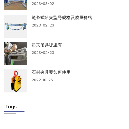
2023-03-02
链条式吊夹型号规格及质量价格
2023-02-23
吊夹吊具哪里有
2023-02-23
石材夹具要如何使用
2022-10-25
Tags