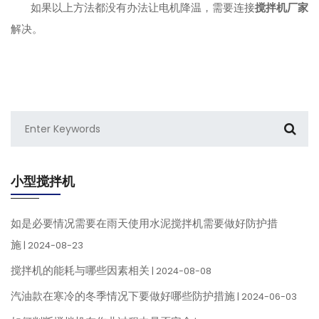
如果以上方法都没有办法让电机降温，需要连接
搅拌机厂家
解决。
小型搅拌机
如是必要情况需要在雨天使用水泥搅拌机需要做好防护措
施
| 2024-08-23
搅拌机的能耗与哪些因素相关
| 2024-08-08
汽油款在寒冷的冬季情况下要做好哪些防护措施
| 2024-06-03