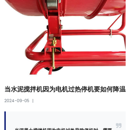
当水泥搅拌机因为电机过热停机要如何降温
2024-09-05