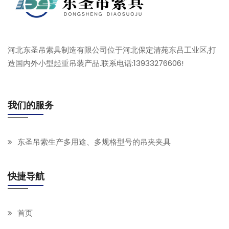
河北东圣吊索具制造有限公司位于河北保定清苑东吕工业区,打
造国内外小型起重吊装产品.联系电话:13933276606!
我们的服务
东圣吊索生产多用途、多规格型号的吊夹夹具
快捷导航
首页