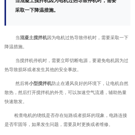
当混凝土搅拌机因为电机过热导致停机时，需要
采取一下降温措施。
当
混凝土搅拌机
因为电机过热导致停机时，需要采取一下
降温措施。
当搅拌机停机时，需要立即切断电源，要避免电机因为过
热导致损坏或者发生其他的安全事故。
然后将
小型搅拌机
防止在通风良好的环境下，让电机自然
散热，然后打开搅拌机的外壳，可以加速空气流通，辅助热量
快速散发。
检查电机的绕线是否存在短路或者损坏的现象，电路连接
是否牢固等，如果发生问题，需要及时更换或者维修。