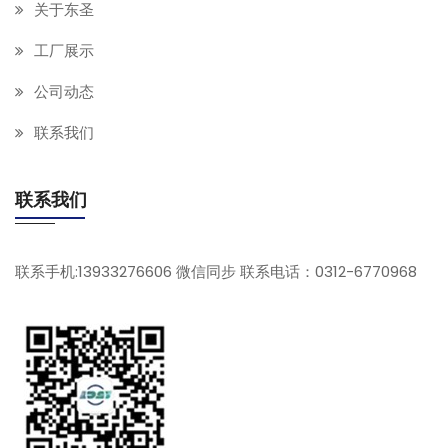
关于东圣
工厂展示
公司动态
联系我们
联系我们
联系手机:13933276606 微信同步 联系电话：0312-6770968